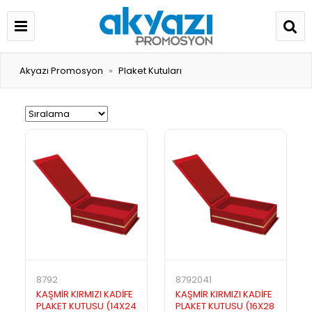
Akyazı Promosyon
Plaket Kutuları
8792
8792041
KAŞMİR KIRMIZI KADİFE
KAŞMİR KIRMIZI KADİFE
PLAKET KUTUSU (14X24
PLAKET KUTUSU (16X28