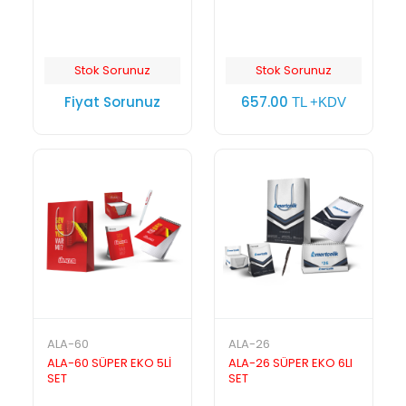
Stok Sorunuz
Stok Sorunuz
Fiyat Sorunuz
657.00
TL +KDV
ALA-60
ALA-26
ALA-60 SÜPER EKO 5Lİ
ALA-26 SÜPER EKO 6LI
SET
SET